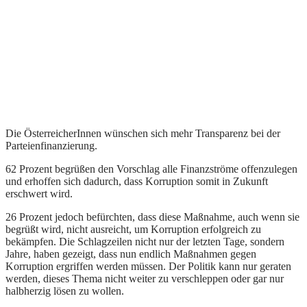
Die ÖsterreicherInnen wünschen sich mehr Transparenz bei der
Parteienfinanzierung.
62 Prozent begrüßen den Vorschlag alle Finanzströme offenzulegen
und erhoffen sich dadurch, dass Korruption somit in Zukunft
erschwert wird.
26 Prozent jedoch befürchten, dass diese Maßnahme, auch wenn sie
begrüßt wird, nicht ausreicht, um Korruption erfolgreich zu
bekämpfen. Die Schlagzeilen nicht nur der letzten Tage, sondern
Jahre, haben gezeigt, dass nun endlich Maßnahmen gegen
Korruption ergriffen werden müssen. Der Politik kann nur geraten
werden, dieses Thema nicht weiter zu verschleppen oder gar nur
halbherzig lösen zu wollen.