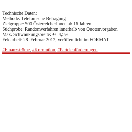
Technische Daten:
Methode: Telefonische Befragung
Zielgruppe: 500 ÖsterreicherInnen ab 16 Jahren
Stichprobe: Randomverfahren innerhalb von Quotenvorgaben
Max. Schwankungsbreite: +/- 4,5%
Feldarbeit: 28. Februar 2012, veröffentlicht im FORMAT
#Finanzströme
,
#Korruption
,
#Parteienförderungen