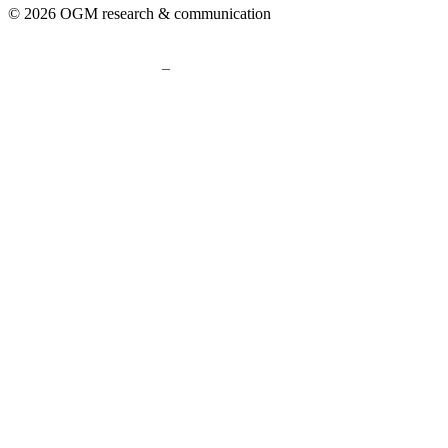
© 2026 OGM research & communication
–