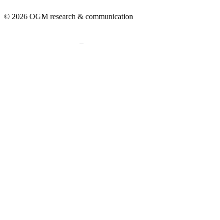
© 2026 OGM research & communication
–