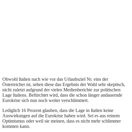
Obwohl Italien nach wie vor das Urlaubsziel Nr. eins der
Österreicher ist, sehen diese das Ergebnis der Wahl sehr skeptisch,
nicht zuletzt aufgrund der vielen Medienberichte zur politischen
Lage Italiens. Befürchtet wird, dass die schon länger andauernde
Eurokrise sich nun noch weiter verschlimmert.
Lediglich 16 Prozent glauben, dass die Lage in Italien keine
Auswirkungen auf die Eurokrise haben wird. Sei es aus reinem
Optimismus oder weil sie meinen, dass es nicht mehr schlimmer
kommen kann.