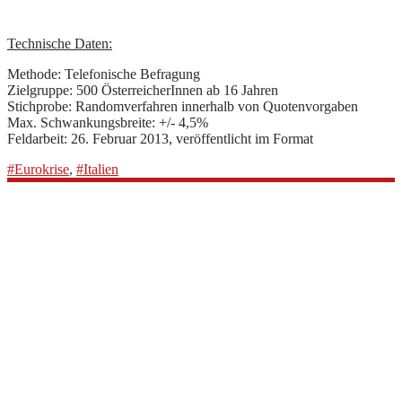
Technische Daten:
Methode: Telefonische Befragung
Zielgruppe: 500 ÖsterreicherInnen ab 16 Jahren
Stichprobe: Randomverfahren innerhalb von Quotenvorgaben
Max. Schwankungsbreite: +/- 4,5%
Feldarbeit: 26. Februar 2013, veröffentlicht im Format
#Eurokrise
,
#Italien