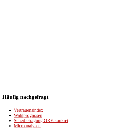
Häufig nachgefragt
Vertrauensindex
Wahlprognosen
Seherbefragung ORF-konkret
Microanalysen