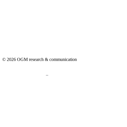
© 2026 OGM research & communication
–