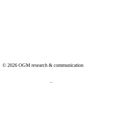
© 2026 OGM research & communication
–