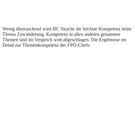
Wenig überraschend wird HC Strache die höchste Kompetenz beim
Thema Zuwanderung. Kompetenz in allen anderen genannten
Themen sind im Vergleich weit abgeschlagen. Die Ergebnisse im
Detail zur Themenkompetenz des FPÖ-Chefs: