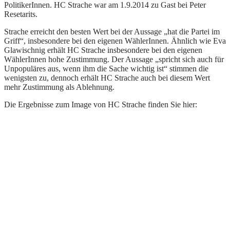
PolitikerInnen. HC Strache war am 1.9.2014 zu Gast bei Peter
Resetarits.
Strache erreicht den besten Wert bei der Aussage „hat die Partei im
Griff“, insbesondere bei den eigenen WählerInnen. Ähnlich wie Eva
Glawischnig erhält HC Strache insbesondere bei den eigenen
WählerInnen hohe Zustimmung. Der Aussage „spricht sich auch für
Unpopuläres aus, wenn ihm die Sache wichtig ist“ stimmen die
wenigsten zu, dennoch erhält HC Strache auch bei diesem Wert
mehr Zustimmung als Ablehnung.
Die Ergebnisse zum Image von HC Strache finden Sie hier: