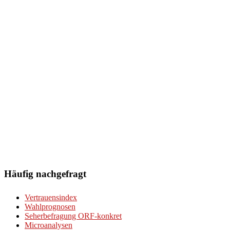
Häufig nachgefragt
Vertrauensindex
Wahlprognosen
Seherbefragung ORF-konkret
Microanalysen