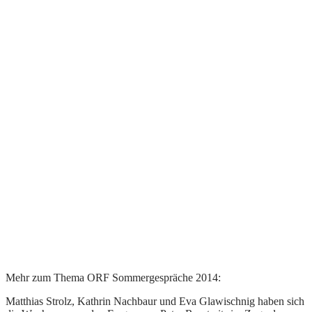
Mehr zum Thema ORF Sommergespräche 2014:
Matthias Strolz, Kathrin Nachbaur und Eva Glawischnig haben sich