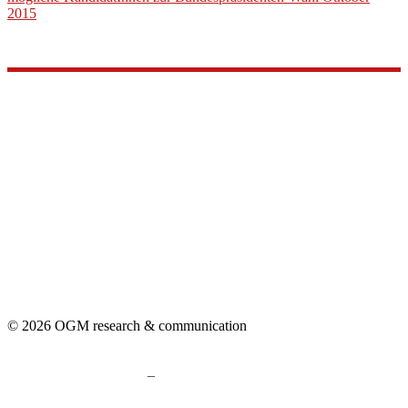
2015
© 2026 OGM research & communication
–