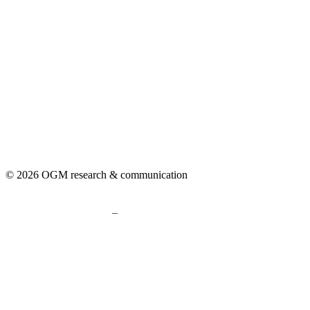
© 2026 OGM research & communication
–