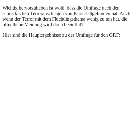
Wichtig hervorzuheben ist wohl, dass die Umfrage nach den
schrecklichen Terroranschlägen von Paris stattgefunden hat. Auch
wenn der Terror mit dem Flüchtlingsthema wenig zu tun hat, die
öffentliche Meinung wird doch beeinflußt.
Hier sind die Hauptergebnisse zu der Umfrage für den ORF: