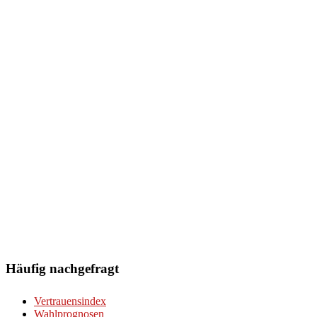
Häufig nachgefragt
Vertrauensindex
Wahlprognosen