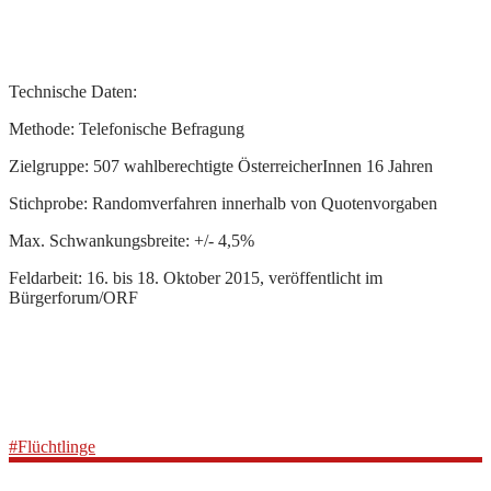
Technische Daten:
Methode: Telefonische Befragung
Zielgruppe: 507 wahlberechtigte ÖsterreicherInnen 16 Jahren
Stichprobe: Randomverfahren innerhalb von Quotenvorgaben
Max. Schwankungsbreite: +/- 4,5%
Feldarbeit: 16. bis 18. Oktober 2015, veröffentlicht im
Bürgerforum/ORF
#Flüchtlinge