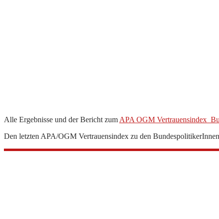
Alle Ergebnisse und der Bericht zum
APA OGM Vertrauensindex_Bun
Den letzten APA/OGM Vertrauensindex zu den BundespolitikerInnen