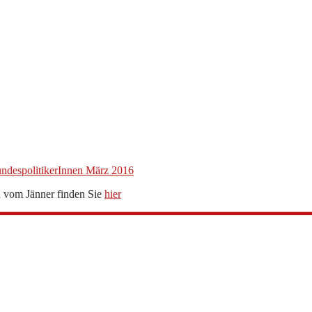
despolitikerInnen März 2016
 vom Jänner finden Sie
hier