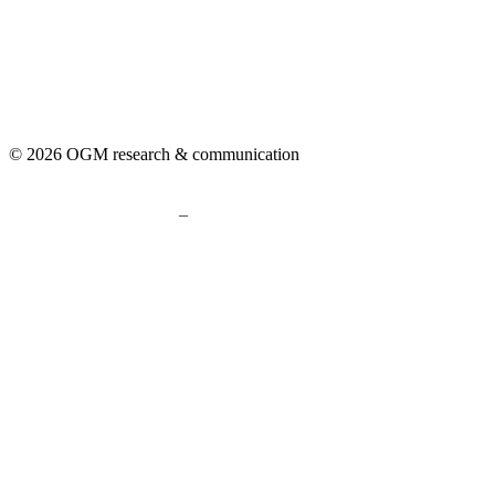
© 2026 OGM research & communication
–