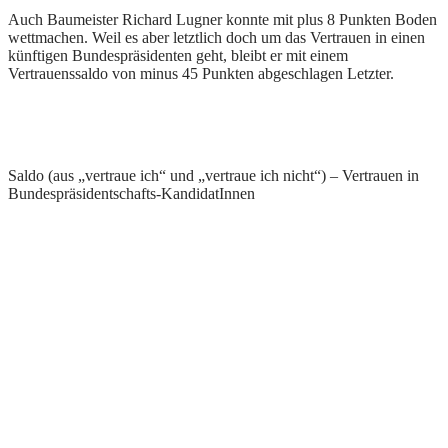
Auch Baumeister Richard Lugner konnte mit plus 8 Punkten Boden
wettmachen. Weil es aber letztlich doch um das Vertrauen in einen
künftigen Bundespräsidenten geht, bleibt er mit einem
Vertrauenssaldo von minus 45 Punkten abgeschlagen Letzter.
Saldo (aus „vertraue ich“ und „vertraue ich nicht“) – Vertrauen in
Bundespräsidentschafts-KandidatInnen