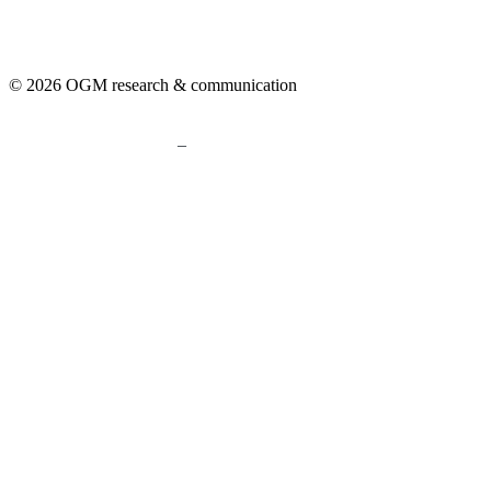
© 2026 OGM research & communication
–