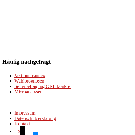
Häufig nachgefragt
Vertrauensindex
Wahlprognosen
Seherbefragung ORF-konkret
Microanalysen
Impressum
Datenschutzerklärung
Kontakt
x