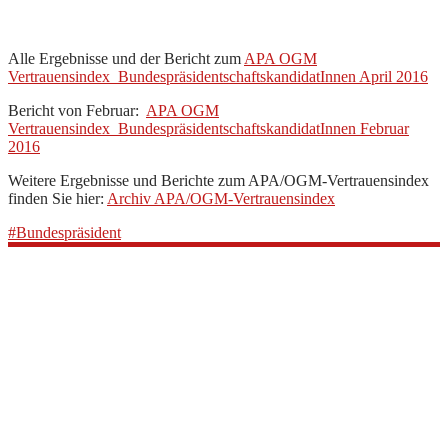
Alle Ergebnisse und der Bericht zum
APA OGM
Vertrauensindex_BundespräsidentschaftskandidatInnen April 2016
Bericht von Februar:
APA OGM
Vertrauensindex_BundespräsidentschaftskandidatInnen Februar
2016
Weitere Ergebnisse und Berichte zum APA/OGM-Vertrauensindex
finden Sie hier:
Archiv APA/OGM-Vertrauensindex
#Bundespräsident