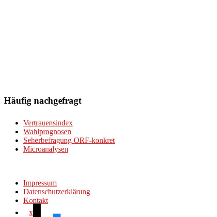
Häufig nachgefragt
Vertrauensindex
Wahlprognosen
Seherbefragung ORF-konkret
Microanalysen
Impressum
Datenschutzerklärung
Kontakt
x