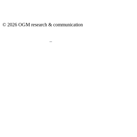
© 2026 OGM research & communication
–