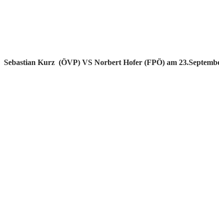
Sebastian Kurz (ÖVP) VS Norbert Hofer (FPÖ) am 23.Septemb