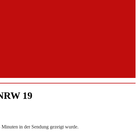
 NRW 19
 4 Minuten in der Sendung gezeigt wurde.