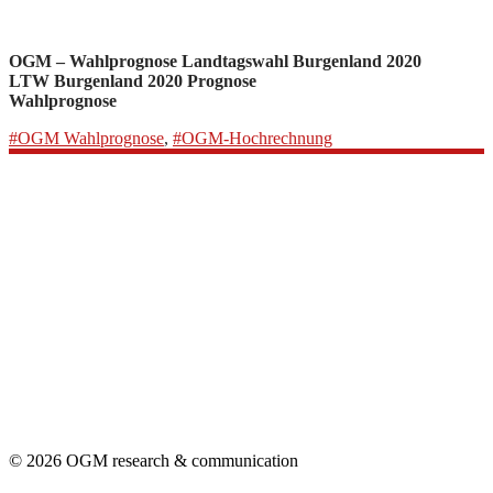
OGM – Wahlprognose Landtagswahl Burgenland 2020
LTW Burgenland 2020 Prognose
Wahlprognose
#OGM Wahlprognose
,
#OGM-Hochrechnung
© 2026 OGM research & communication