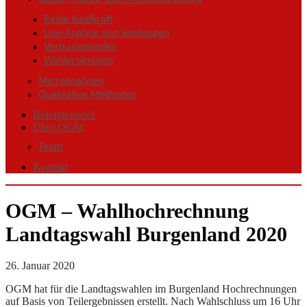
Reale Kaufkraft
Live-Analyse von Sendungen
Vertrauensindex
Wahlprognosen
Microanalysen
Qualitative Methoden
Befragtenpool
Über OGM
Team
Kontakt
OGM – Wahlhochrechnung
Landtagswahl Burgenland 2020
26. Januar 2020
OGM hat für die Landtagswahlen im Burgenland Hochrechnungen
auf Basis von Teilergebnissen erstellt. Nach Wahlschluss um 16 Uhr