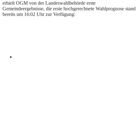
erhielt OGM von der Landeswahlbehörde erste
Gemeindeergebnisse, die erste hochgerechnete Wahlprognose stand
bereits um 16:02 Uhr zur Verfügung: