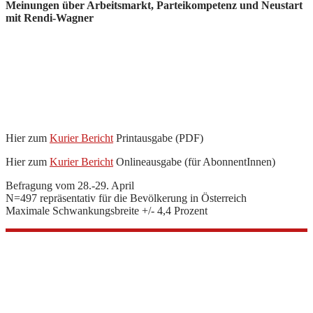
Meinungen über Arbeitsmarkt,
Parteikompetenz
und Neustart
mit Rendi-Wagner
Hier zum
Kurier Bericht
Printausgabe (PDF)
Hier zum
Kurier Bericht
Onlineausgabe (für AbonnentInnen)
Befragung vom 28.-29. April
N=497 repräsentativ für die Bevölkerung in Österreich
Maximale Schwankungsbreite +/- 4,4 Prozent