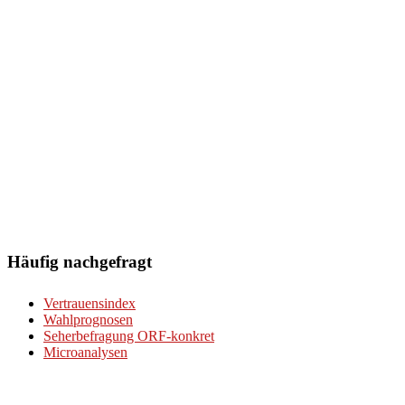
Häufig nachgefragt
Vertrauensindex
Wahlprognosen
Seherbefragung ORF-konkret
Microanalysen