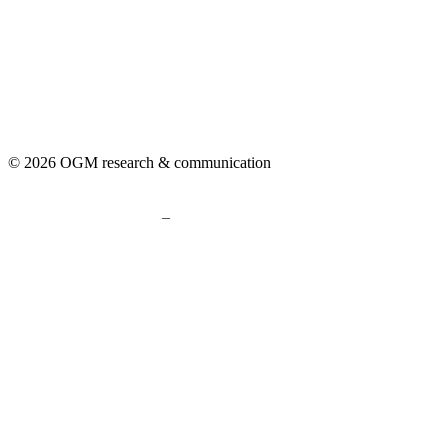
© 2026 OGM research & communication
–