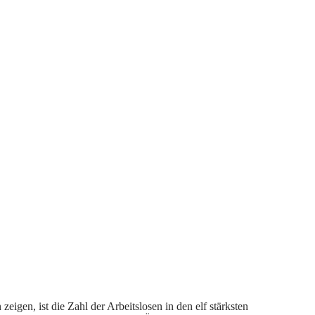
gen, ist die Zahl der Arbeitslosen in den elf stärksten