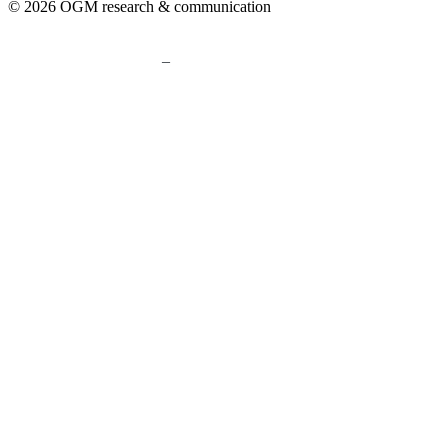
© 2026 OGM research & communication
–