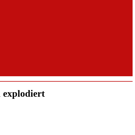
 explodiert