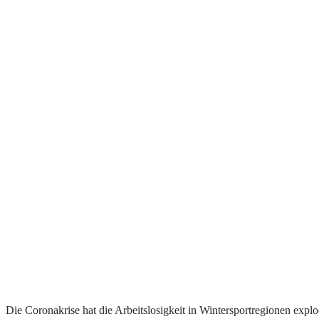
Die Coronakrise hat die Arbeitslosigkeit in Wintersportregionen expl