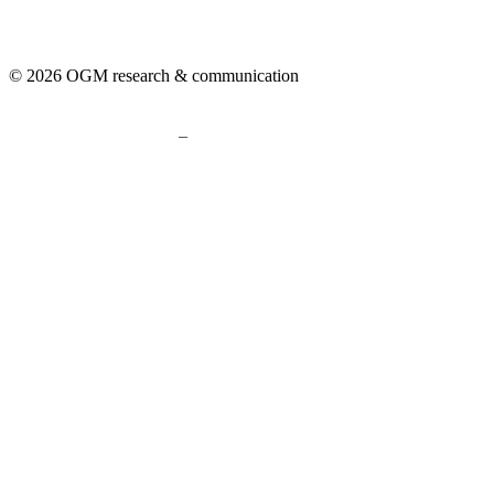
© 2026 OGM research & communication
–