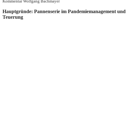
Kommentar Wolfgang Bachmayer
Hauptgründe: Pannenserie im Pandemiemanagement und
Teuerung