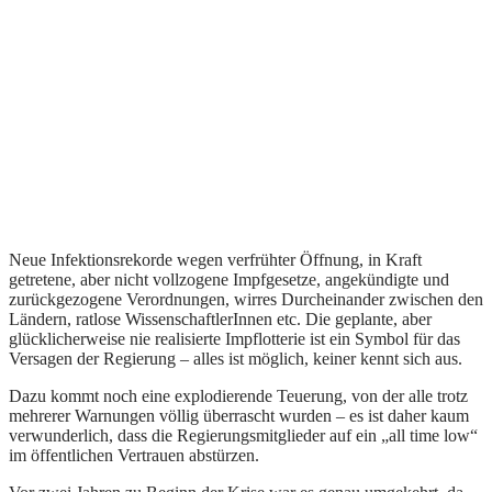
Neue Infektionsrekorde wegen verfrühter Öffnung, in Kraft
getretene, aber nicht vollzogene Impfgesetze, angekündigte und
zurückgezogene Verordnungen, wirres Durcheinander zwischen den
Ländern, ratlose WissenschaftlerInnen etc. Die geplante, aber
glücklicherweise nie realisierte Impflotterie ist ein Symbol für das
Versagen der Regierung – alles ist möglich, keiner kennt sich aus.
Dazu kommt noch eine explodierende Teuerung, von der alle trotz
mehrerer Warnungen völlig überrascht wurden – es ist daher kaum
verwunderlich, dass die Regierungsmitglieder auf ein „all time low“
im öffentlichen Vertrauen abstürzen.