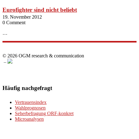
Eurofighter sind nicht beliebt
19. November 2012
0 Comment
…
© 2026 OGM research & communication
–
Häufig nachgefragt
Vertrauensindex
Wahlprognosen
Seherbefragung ORF-konkret
Microanalysen