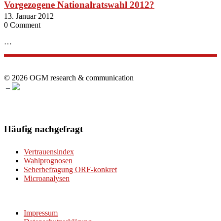
Vorgezogene Nationalratswahl 2012?
13. Januar 2012
0 Comment
…
© 2026 OGM research & communication
–
Häufig nachgefragt
Vertrauensindex
Wahlprognosen
Seherbefragung ORF-konkret
Microanalysen
Impressum