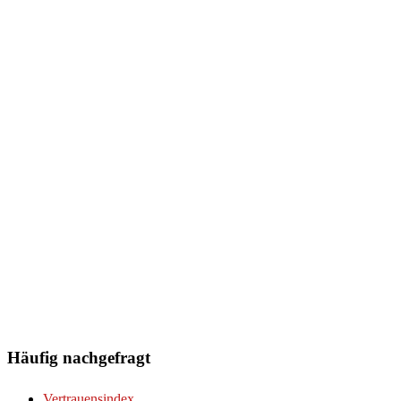
Häufig nachgefragt
Vertrauensindex