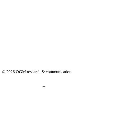
© 2026 OGM research & communication
–