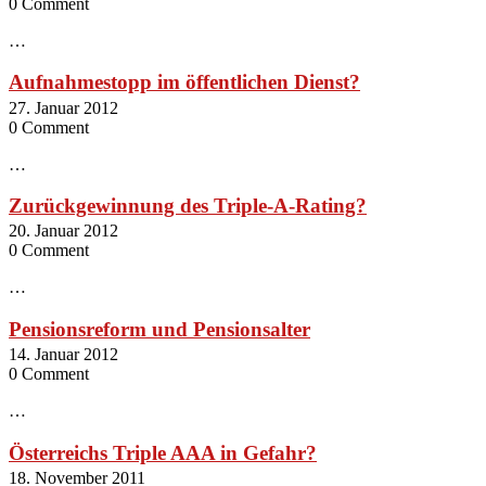
0 Comment
…
Aufnahmestopp im öffentlichen Dienst?
27. Januar 2012
0 Comment
…
Zurückgewinnung des Triple-A-Rating?
20. Januar 2012
0 Comment
…
Pensionsreform und Pensionsalter
14. Januar 2012
0 Comment
…
Österreichs Triple AAA in Gefahr?
18. November 2011