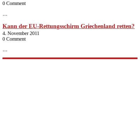
0 Comment
…
Kann der EU-Rettungsschirm Griechenland retten?
4. November 2011
0 Comment
…