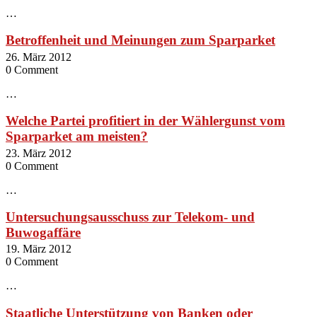
…
Betroffenheit und Meinungen zum Sparparket
26. März 2012
0 Comment
…
Welche Partei profitiert in der Wählergunst vom
Sparparket am meisten?
23. März 2012
0 Comment
…
Untersuchungsausschuss zur Telekom- und
Buwogaffäre
19. März 2012
0 Comment
…
Staatliche Unterstützung von Banken oder