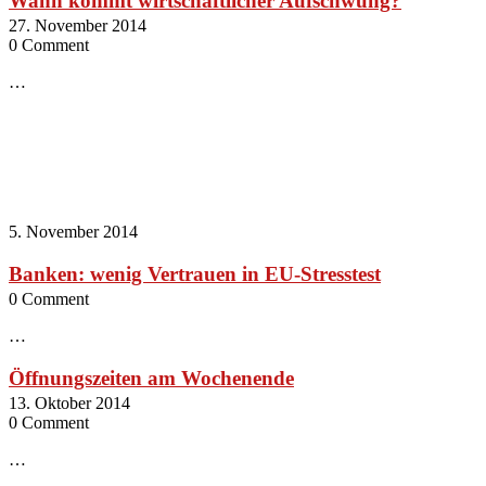
Wann kommt wirtschaftlicher Aufschwung?
27. November 2014
0 Comment
…
5. November 2014
Banken: wenig Vertrauen in EU-Stresstest
0 Comment
…
Öffnungszeiten am Wochenende
13. Oktober 2014
0 Comment
…