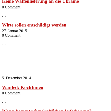
Keine Waffenlieferung an die Ukraine
0 Comment
…
Wirte sollen entschädigt werden
27. Januar 2015
0 Comment
…
5. Dezember 2014
Wanted: KöchInnen
0 Comment
…