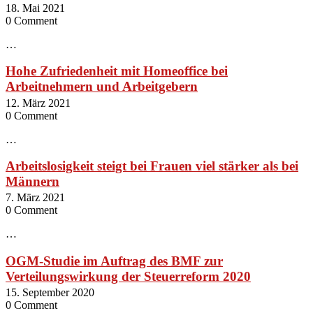
18. Mai 2021
0 Comment
…
Hohe Zufriedenheit mit Homeoffice bei
Arbeitnehmern und Arbeitgebern
12. März 2021
0 Comment
…
Arbeitslosigkeit steigt bei Frauen viel stärker als bei
Männern
7. März 2021
0 Comment
…
OGM-Studie im Auftrag des BMF zur
Verteilungswirkung der Steuerreform 2020
15. September 2020
0 Comment