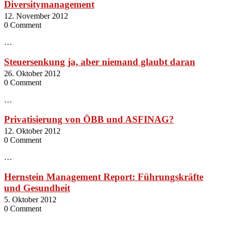
Diversitymanagement
12. November 2012
0 Comment
…
Steuersenkung ja, aber niemand glaubt daran
26. Oktober 2012
0 Comment
…
Privatisierung von ÖBB und ASFINAG?
12. Oktober 2012
0 Comment
…
Hernstein Management Report: Führungskräfte
und Gesundheit
5. Oktober 2012
0 Comment
…