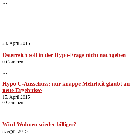
…
23. April 2015
Österreich soll in der Hypo-Frage nicht nachgeben
0 Comment
…
Hypo U-Ausschuss: nur knappe Mehrheit glaubt an
neue Ergebnisse
15. April 2015
0 Comment
…
Wird Wohnen wieder billiger?
8. April 2015