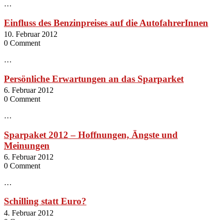
…
Einfluss des Benzinpreises auf die AutofahrerInnen
10. Februar 2012
0 Comment
…
Persönliche Erwartungen an das Sparparket
6. Februar 2012
0 Comment
…
Sparpaket 2012 – Hoffnungen, Ängste und
Meinungen
6. Februar 2012
0 Comment
…
Schilling statt Euro?
4. Februar 2012