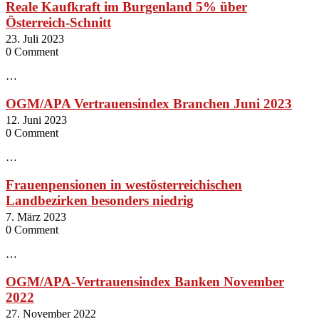
Reale Kaufkraft im Burgenland 5% über
Österreich-Schnitt
23. Juli 2023
0 Comment
…
OGM/APA Vertrauensindex Branchen Juni 2023
12. Juni 2023
0 Comment
…
Frauenpensionen in westösterreichischen
Landbezirken besonders niedrig
7. März 2023
0 Comment
…
OGM/APA-Vertrauensindex Banken November
2022
27. November 2022