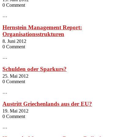
0 Comment
…
Hernstein Management Report:
Organisationsstrukturen
8. Juni 2012
0 Comment
…
Schulden oder Sparkurs?
25. Mai 2012
0 Comment
…
Austritt Griechenlands aus der EU?
19. Mai 2012
0 Comment
…