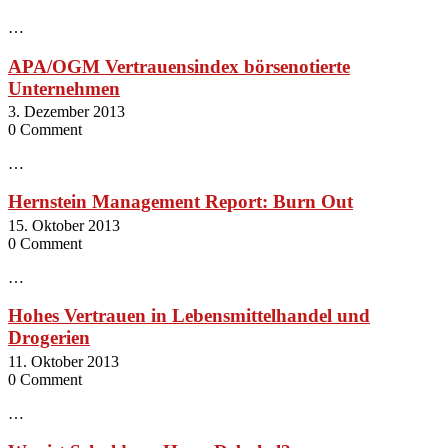
…
APA/OGM Vertrauensindex börsenotierte
Unternehmen
3. Dezember 2013
0 Comment
…
Hernstein Management Report: Burn Out
15. Oktober 2013
0 Comment
…
Hohes Vertrauen in Lebensmittelhandel und
Drogerien
11. Oktober 2013
0 Comment
…