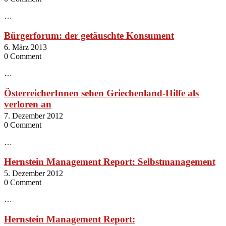
…
Bürgerforum: der getäuschte Konsument
6. März 2013
0 Comment
…
ÖsterreicherInnen sehen Griechenland-Hilfe als
verloren an
7. Dezember 2012
0 Comment
…
Hernstein Management Report: Selbstmanagement
5. Dezember 2012
0 Comment
…
Hernstein Management Report: