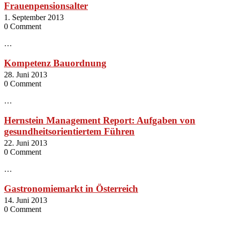
Frauenpensionsalter
1. September 2013
0 Comment
…
Kompetenz Bauordnung
28. Juni 2013
0 Comment
…
Hernstein Management Report: Aufgaben von
gesundheitsorientiertem Führen
22. Juni 2013
0 Comment
…
Gastronomiemarkt in Österreich
14. Juni 2013
0 Comment