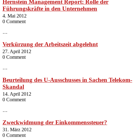
Hernstein Management Report: Rolle der
Führungskräfte in den Unternehmen
4. Mai 2012
0 Comment
…
Verkürzung der Arbeitszeit abgelehnt
27. April 2012
0 Comment
…
Beurteilung des U-Ausschusses in Sachen Telekom-
Skandal
14. April 2012
0 Comment
…
Zweckwidmung der Einkommenssteuer?
31. März 2012
0 Comment