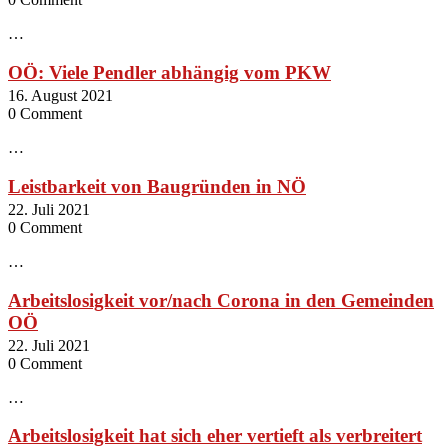
…
OÖ: Viele Pendler abhängig vom PKW
16. August 2021
0 Comment
…
Leistbarkeit von Baugründen in NÖ
22. Juli 2021
0 Comment
…
Arbeitslosigkeit vor/nach Corona in den Gemeinden
OÖ
22. Juli 2021
0 Comment
…
Arbeitslosigkeit hat sich eher vertieft als verbreitert