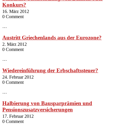
Konkurs?
16. März 2012
0 Comment
…
Austritt Griechenlands aus der Eurozone?
2. März 2012
0 Comment
…
Wiedereinführung der Erbschaftssteuer?
24. Februar 2012
0 Comment
…
Halbierung von Bausparprämien und
Pensionszusatzversicherungen
17. Februar 2012
0 Comment