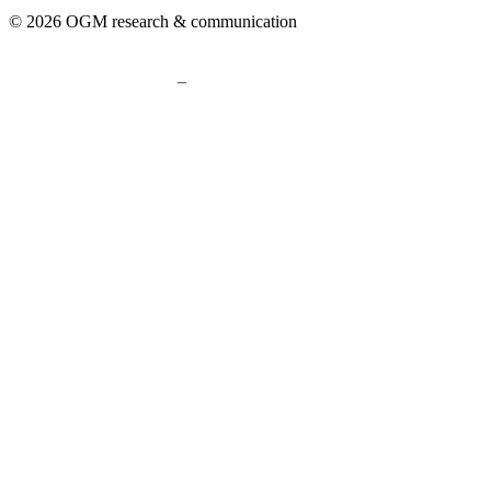
© 2026 OGM research & communication
–