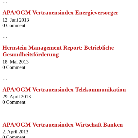
…
APA/OGM Vertrauensindex Energieversorger
12. Juni 2013
0 Comment
…
Hernstein Management Report: Betriebliche
Gesundheitsförderung
18. Mai 2013
0 Comment
…
APA/OGM Vertrauensindex Telekommunikation
29. April 2013
0 Comment
…
APA/OGM Vertrauensindex Wirtschaft Banken
2. April 2013
0 Comment