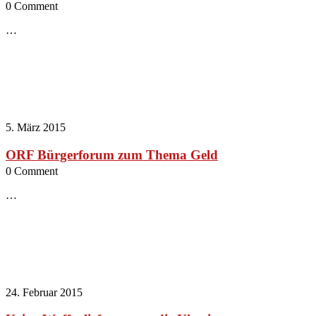
0 Comment
…
5. März 2015
ORF Bürgerforum zum Thema Geld
0 Comment
…
24. Februar 2015