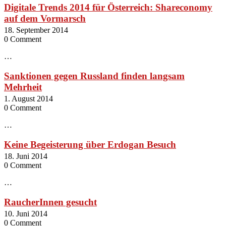
Digitale Trends 2014 für Österreich: Shareconomy
auf dem Vormarsch
18. September 2014
0 Comment
…
Sanktionen gegen Russland finden langsam
Mehrheit
1. August 2014
0 Comment
…
Keine Begeisterung über Erdogan Besuch
18. Juni 2014
0 Comment
…
RaucherInnen gesucht
10. Juni 2014
0 Comment