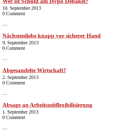
Wer ist Schuld am Hypo Debakel?
10. September 2013
0 Comment
…
Nächstenliebe knapp vor sicherer Hand
9. September 2013
0 Comment
…
Abgesandelte Wirtschaft?
2. September 2013
0 Comment
…
Absage an Arbeitszeitflexibilisierung
1. September 2013
0 Comment
…