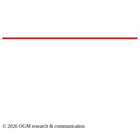
© 2026 OGM research & communication