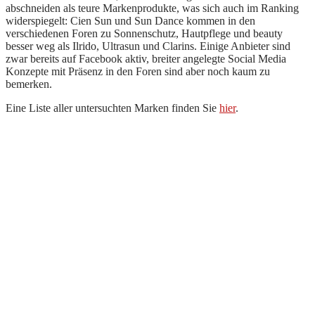
abschneiden als teure Markenprodukte, was sich auch im Ranking
widerspiegelt: Cien Sun und Sun Dance kommen in den
verschiedenen Foren zu Sonnenschutz, Hautpflege und beauty
besser weg als Ilrido, Ultrasun und Clarins. Einige Anbieter sind
zwar bereits auf Facebook aktiv, breiter angelegte Social Media
Konzepte mit Präsenz in den Foren sind aber noch kaum zu
bemerken.
Eine Liste aller untersuchten Marken finden Sie
hier
.