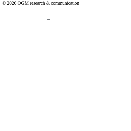
© 2026 OGM research & communication
–