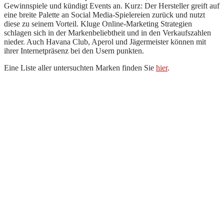
Gewinnspiele und kündigt Events an. Kurz: Der Hersteller greift auf
eine breite Palette an Social Media-Spielereien zurück und nutzt
diese zu seinem Vorteil. Kluge Online-Marketing Strategien
schlagen sich in der Markenbeliebtheit und in den Verkaufszahlen
nieder. Auch Havana Club, Aperol und Jägermeister können mit
ihrer Internetpräsenz bei den Usern punkten.
Eine Liste aller untersuchten Marken finden Sie
hier
.