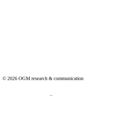
© 2026 OGM research & communication
–