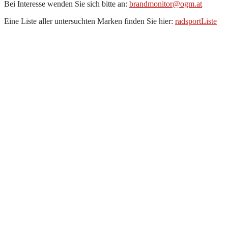
Bei Interesse wenden Sie sich bitte an:
brandmonitor@ogm.at
Eine Liste aller untersuchten Marken finden Sie hier:
radsportListe