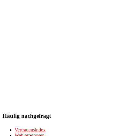
Häufig nachgefragt
Vertrauensindex
Wahlprognosen