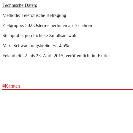
Technische Daten:
Methode: Telefonische Befragung
Zielgruppe: 502 ÖsterreicherInnen ab 16 Jahren
Stichprobe: geschichtete Zufallsauswahl
Max. Schwankungsbreite: +/- 4,5%
Feldarbeit 22. bis 23. April 2015, veröffentlicht im Kurier
#Kärnten