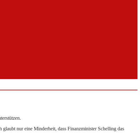
terstützen.
h glaubt nur eine Minderheit, dass Finanzminister Schelling das