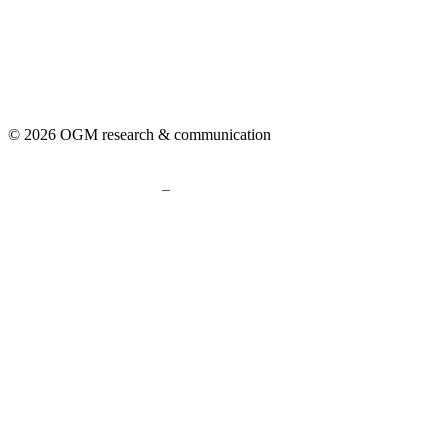
© 2026 OGM research & communication
–