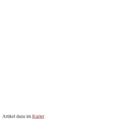
Artikel dazu im
Kurier