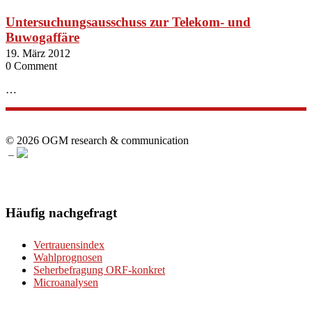
Untersuchungsausschuss zur Telekom- und
Buwogaffäre
19. März 2012
0 Comment
…
© 2026 OGM research & communication
–
Häufig nachgefragt
Vertrauensindex
Wahlprognosen
Seherbefragung ORF-konkret
Microanalysen